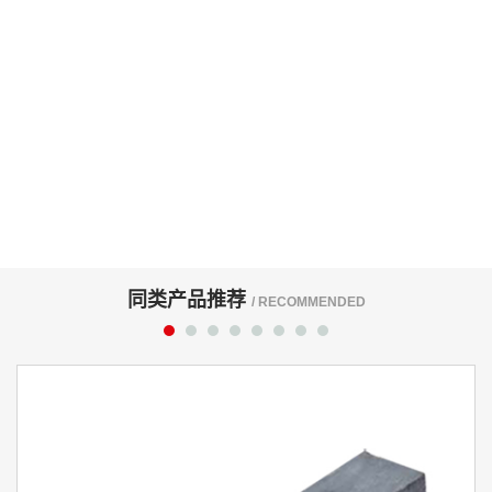
同类产品推荐
/ RECOMMENDED