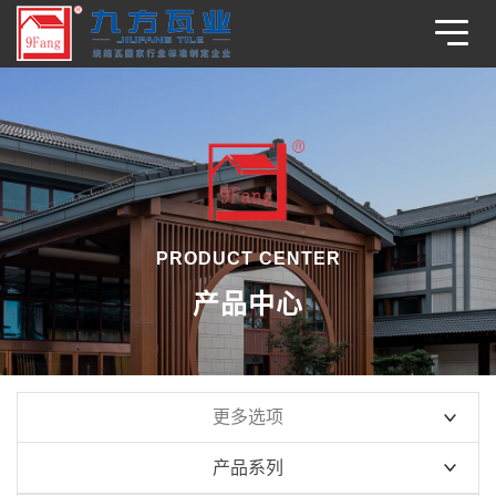
PRODUCT CENTER
产品中心
更多选项
产品系列