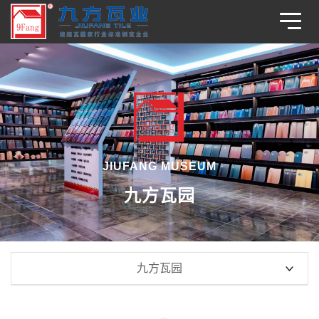
JIUFANG MUSEUM
九方瓦园
九方瓦园