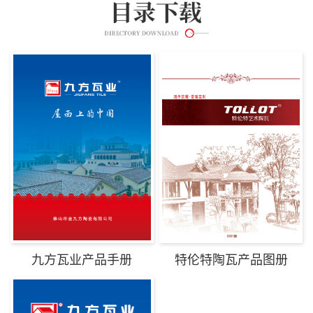
九方瓦业产品手册
特伦特陶瓦产品图册