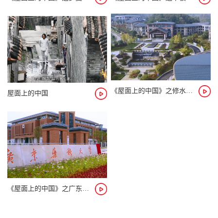
《屋面上的中国》之修水温泉小镇案例
屋面上的中国
《屋面上的中国》之广东药科大学案例