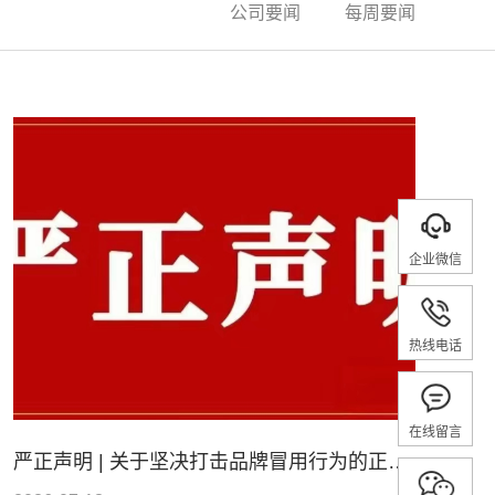
公司要闻
每周要闻
企业微信
热线电话
在线留言
严正声明 | 关于坚决打击品牌冒用行为的正式公告