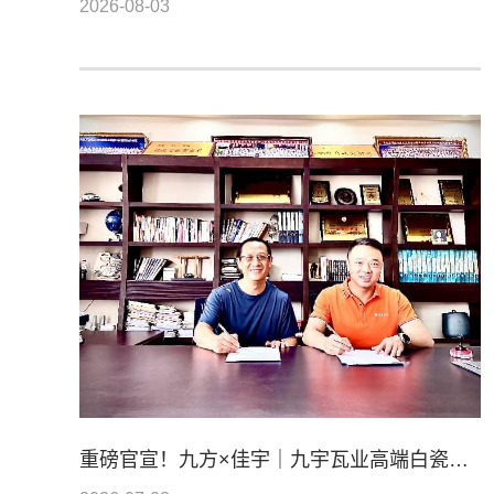
2026-08-03
重磅官宣！九方×佳宇｜九宇瓦业高端白瓷瓦即将全新上市