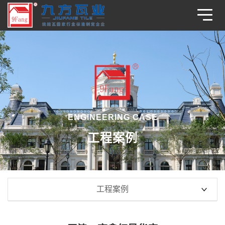
ENGINEERING CASE
工程案例
工程案例