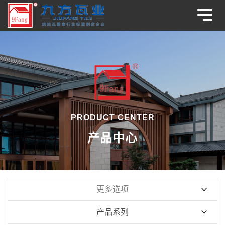
PRODUCT CENTER
产品中心
更多选项
产品系列