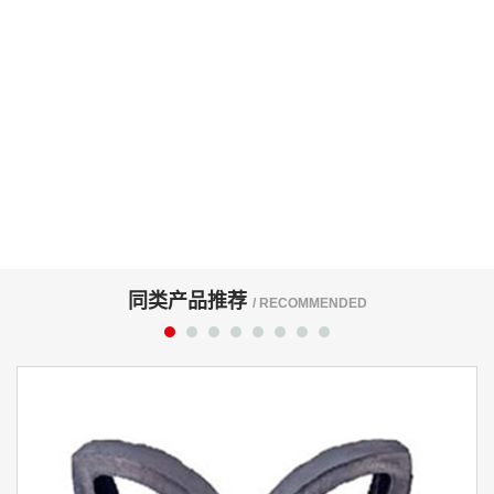
同类产品推荐
/ RECOMMENDED