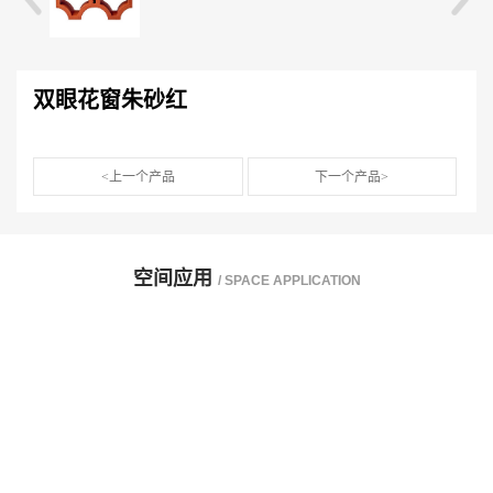
双眼花窗朱砂红
<上一个产品
下一个产品>
空间应用
/ SPACE APPLICATION