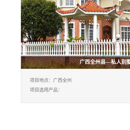
广西全州县—私人别
项目地点：广西全州
项目选用产品：