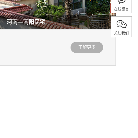
在线留言
河南—南阳民宅
关注我们
了解更多