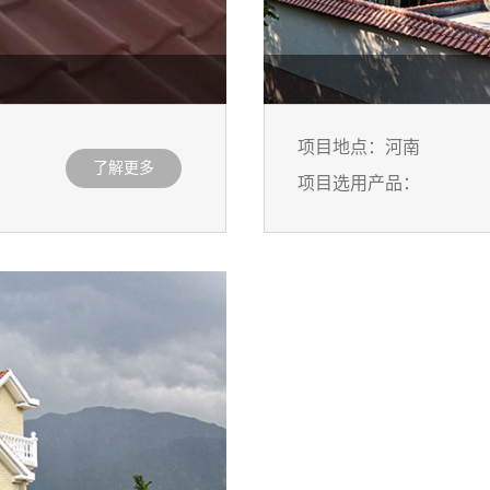
项目地点：河南
了解更多
项目选用产品：