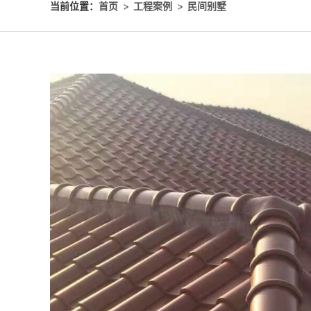
当前位置：
首页
工程案例
民间别墅