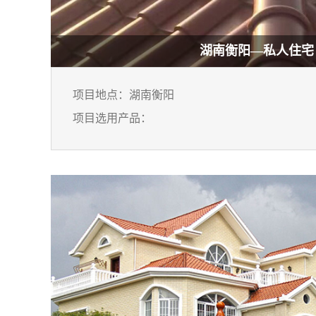
湖南衡阳—私人住宅
项目地点：湖南衡阳
项目选用产品：