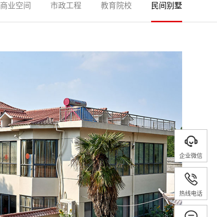
商业空间
市政工程
教育院校
民间别墅
企业微信
热线电话