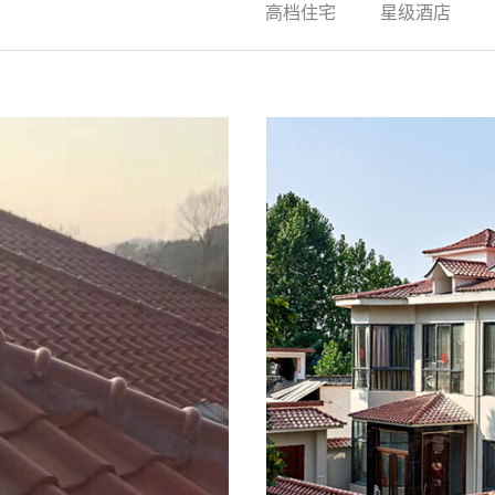
高档住宅
星级酒店