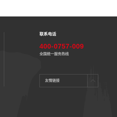
联系电话
400-0757-009
全国统一服务热线
友情链接