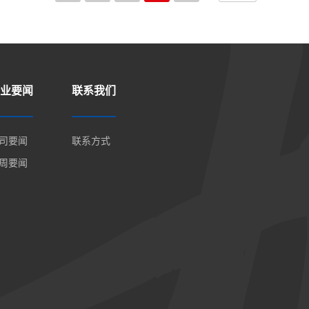
业要闻
联系我们
司要闻
联系方式
周要闻