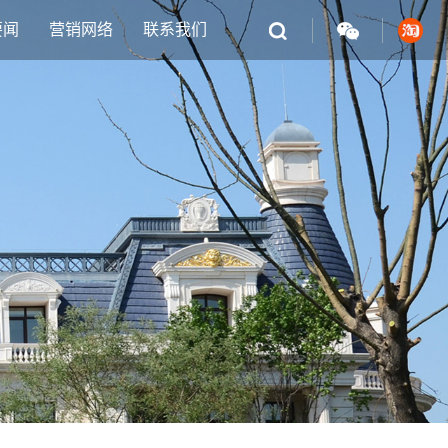
要闻
营销网络
联系我们