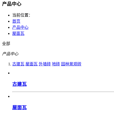
产品中心
当前位置：
首页
产品中心
屋面瓦
全部
产品中心
古建瓦
屋面瓦
外墙砖
地砖
园林景观砖
古建瓦
屋面瓦