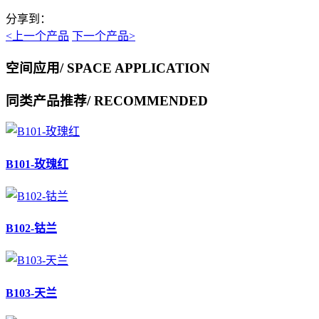
分享到：
<上一个产品
下一个产品>
空间应用
/ SPACE APPLICATION
同类产品推荐
/ RECOMMENDED
B101-玫瑰红
B102-钴兰
B103-天兰