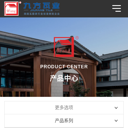
PRODUCT CENTER
产品中心
更多选项
产品系列