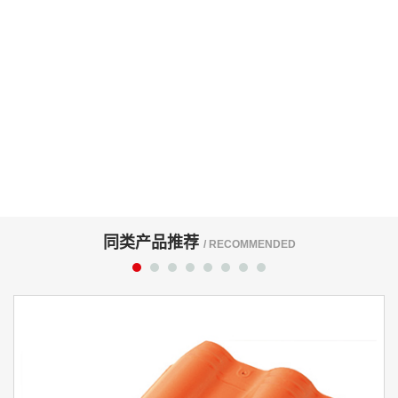
同类产品推荐
/ RECOMMENDED