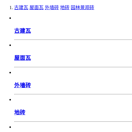
古建瓦
屋面瓦
外墙砖
地砖
园林景观砖
古建瓦
屋面瓦
外墙砖
地砖