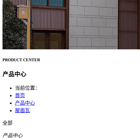
PRODUCT CENTER
产品中心
当前位置：
首页
产品中心
屋面瓦
全部
产品中心